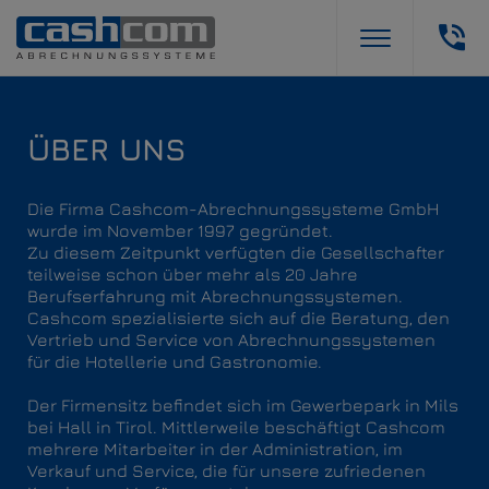
ÜBER UNS
Die Firma Cashcom-Abrechnungssysteme GmbH
wurde im November 1997 gegründet.
Zu diesem Zeitpunkt verfügten die Gesellschafter
teilweise schon über mehr als 20 Jahre
Berufserfahrung mit Abrechnungssystemen.
Cashcom spezialisierte sich auf die Beratung, den
Vertrieb und Service von Abrechnungssystemen
für die Hotellerie und Gastronomie.
Der Firmensitz befindet sich im Gewerbepark in Mils
bei Hall in Tirol. Mittlerweile beschäftigt Cashcom
mehrere Mitarbeiter in der Administration, im
Verkauf und Service, die für unsere zufriedenen