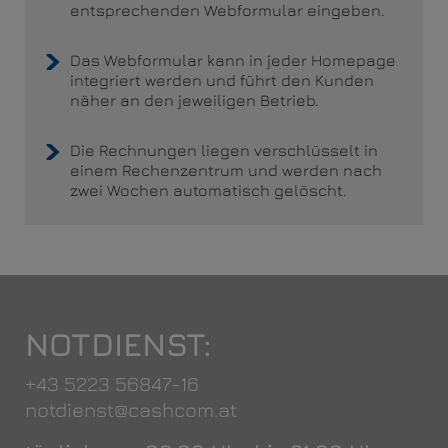
entsprechenden Webformular eingeben.
Das Webformular kann in jeder Homepage
integriert werden und führt den Kunden
näher an den jeweiligen Betrieb.
Die Rechnungen liegen verschlüsselt in
einem Rechenzentrum und werden nach
zwei Wochen automatisch gelöscht.
NOTDIENST:
+43 5223 56847-16
notdienst@cashcom.at