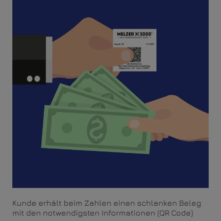
Kunde erhält beim Zahlen einen schlanken Beleg
mit den notwendigsten Informationen (QR Code)