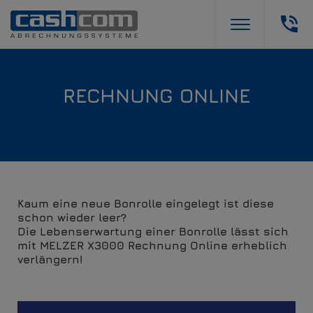
RECHNUNG ONLINE
Kaum eine neue Bonrolle eingelegt ist diese
schon wieder leer?
Die Lebenserwartung einer Bonrolle lässt sich
mit MELZER X3000 Rechnung Online erheblich
verlängern!