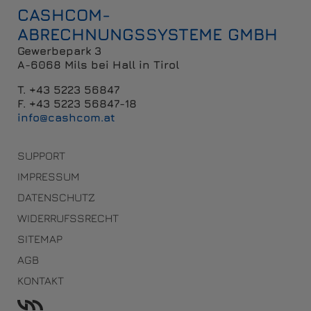
CASHCOM-
ABRECHNUNGSSYSTEME GMBH
Gewerbepark 3
A-6068 Mils bei Hall in Tirol
T. +43 5223 56847
F. +43 5223 56847-18
info@cashcom.at
SUPPORT
IMPRESSUM
DATENSCHUTZ
WIDERRUFSSRECHT
SITEMAP
AGB
KONTAKT