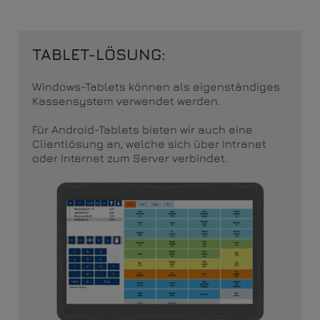
TABLET-LÖSUNG:
Windows-Tablets können als eigenständiges
Kassensystem verwendet werden.
Für Android-Tablets bieten wir auch eine
Clientlösung an, welche sich über Intranet
oder Internet zum Server verbindet.