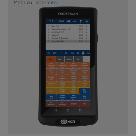
Mehr zu Orderman