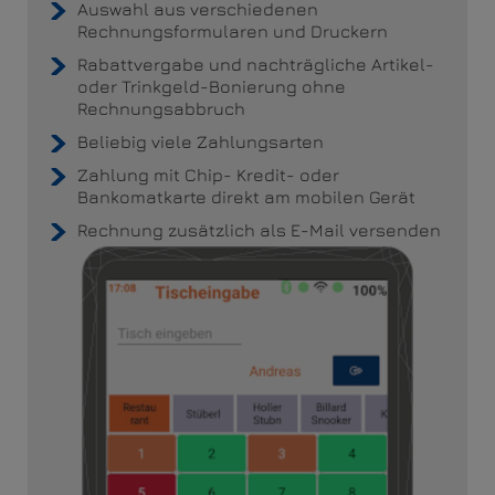
Auswahl aus verschiedenen
Rechnungsformularen und Druckern
Rabattvergabe und nachträgliche Artikel-
oder Trinkgeld-Bonierung ohne
Rechnungsabbruch
Beliebig viele Zahlungsarten
Zahlung mit Chip- Kredit- oder
Bankomatkarte direkt am mobilen Gerät
Rechnung zusätzlich als E-Mail versenden