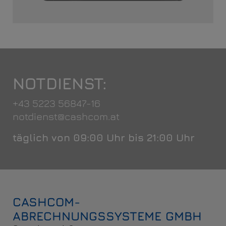
NOTDIENST:
+43 5223 56847-16
notdienst@cashcom.at
täglich von 09:00 Uhr bis 21:00 Uhr
CASHCOM-
ABRECHNUNGSSYSTEME GMBH