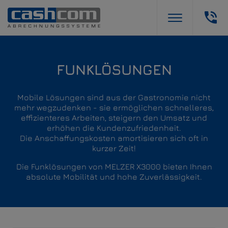
FUNKLÖSUNGEN
Mobile Lösungen sind aus der Gastronomie nicht
mehr wegzudenken - sie ermöglichen schnelleres,
effizienteres Arbeiten, steigern den Umsatz und
erhöhen die Kundenzufriedenheit.
Die Anschaffungskosten amortisieren sich oft in
kurzer Zeit!
Die Funklösungen von MELZER X3000 bieten Ihnen
absolute Mobilität und hohe Zuverlässigkeit.