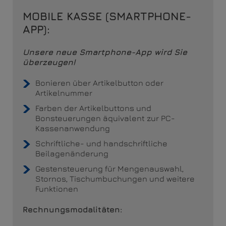
MOBILE KASSE (SMARTPHONE-
APP):
Unsere neue Smartphone-App wird Sie
überzeugen!
Bonieren über Artikelbutton oder
Artikelnummer
Farben der Artikelbuttons und
Bonsteuerungen äquivalent zur PC-
Kassenanwendung
Schriftliche- und handschriftliche
Beilagenänderung
Gestensteuerung für Mengenauswahl,
Stornos, Tischumbuchungen und weitere
Funktionen
Rechnungsmodalitäten: