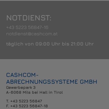
NOTDIENST:
+43 5223 56847-16
notdienst@cashcom.at
täglich von 09:00 Uhr bis 21:00 Uhr
CASHCOM-
ABRECHNUNGSSYSTEME GMBH
Gewerbepark 3
A-6068 Mils bei Hall in Tirol
T. +43 5223 56847
F. +43 5223 56847-18