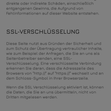
direkte oder indirekte Schäden, einschließlich
entgangenen Gewinns, die Aufgrund von
Fehlinformationen auf dieser Website entstehen.
SSL-VERSCHLÜSSELUNG
Diese Seite nutzt aus Gründen der Sicherheit und
zum Schutz der Übertragung vertraulicher Inhalte,
wie zum Beispiel der Anfragen, die Sie an uns als
Seitenbetreiber senden, eine SSL-
Verschlüsselung. Eine verschlüsselte Verbindung
erkennen Sie daran, dass die Adresszeile des
Browsers von "http://" auf "https://" wechselt und an
dem Schloss-Symbol in Ihrer Browserzeile.
Wenn die SSL Verschlüsselung aktiviert ist, können
die Daten, die Sie an uns übermitteln, nicht von
Dritten mitgelesen werden.